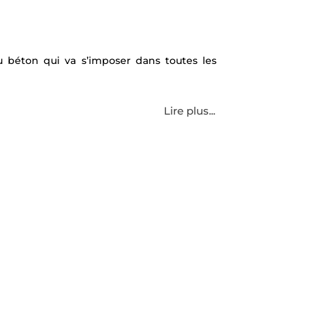
du béton qui va s’imposer dans toutes les
Lire plus...