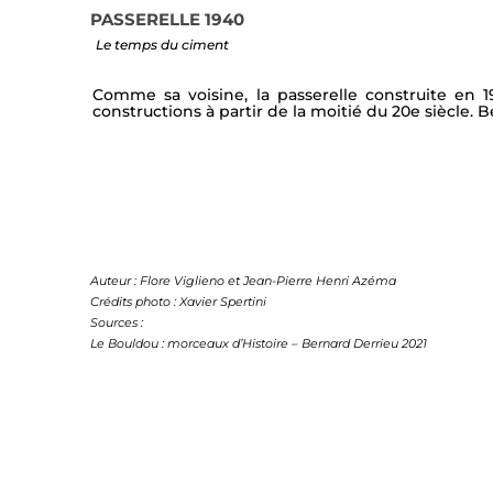
PASSERELLE 1940
Le temps du ciment
Comme sa voisine, la passerelle construite en 1
constructions à partir de la moitié du 20e siècle. 
Auteur : Flore Viglieno et Jean-Pierre Henri Azéma
Crédits photo : Xavier Spertini
Sources :
Le Bouldou : morceaux d’Histoire – Bernard Derrieu 2021