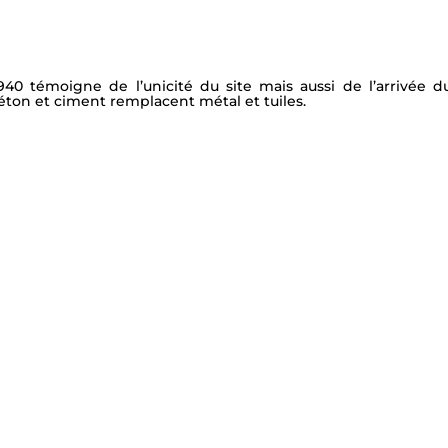
940 témoigne de l’unicité du site mais aussi de l’arrivée 
Béton et ciment remplacent métal et tuiles.