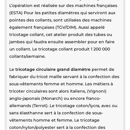
L’opération est réalisée sur des machines françaises
(ESTA) Pour les petites diamètres qui serviront aux
pointes des collants, sont utilisées des machines
également françaises (TGV/DIM). Aussi appelé
tricotage collant, cet atelier produit des tubes ou
jambes qui faudra ensuite assembler pour en faire
un collant. Le tricotage collant produit 1 200 000
collants/semaine.
Le
tricotage circulaire grand diamètre
permet de
fabriquer du tricot maille servant à la confection des
sous-vêtements femme et homme. Les métiers à
tricoter circulaires sont alors italiens, (Vignoni)
anglo-japonais (Monarch) ou encore franco-
allemands (Terrot). Le tricotage coton/lycra, avec ou
sans élasthanne sert à la confection de sous-
vêtements homme et femme. Le tricotage
coton/nylon/polyester sert à la confection des