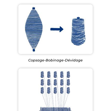
Copsage-Bobinage-Dévidage