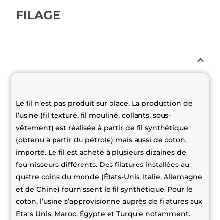
FILAGE
Le fil n’est pas produit sur place. La production de
l’usine (fil texturé, fil mouliné, collants, sous-
vêtement) est réalisée à partir de fil synthétique
(obtenu à partir du pétrole) mais aussi de coton,
importé. Le fil est acheté à plusieurs dizaines de
fournisseurs différents. Des filatures installées au
quatre coins du monde (États-Unis, Italie, Allemagne
et de Chine) fournissent le fil synthétique. Pour le
coton, l’usine s’approvisionne auprès de filatures aux
Etats Unis, Maroc, Égypte et Turquie notamment.