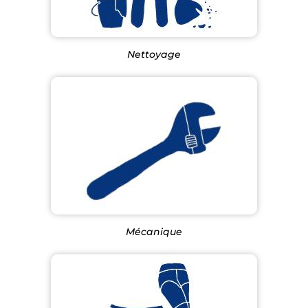
Nettoyage
Mécanique