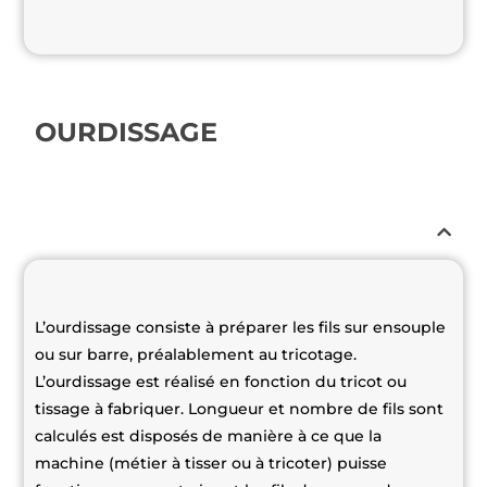
OURDISSAGE
L’ourdissage consiste à préparer les fils sur ensouple
ou sur barre, préalablement au tricotage.
L’ourdissage est réalisé en fonction du tricot ou
tissage à fabriquer. Longueur et nombre de fils sont
calculés est disposés de manière à ce que la
machine (métier à tisser ou à tricoter) puisse