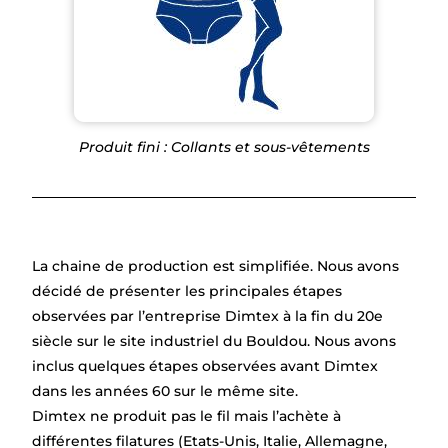
Produit fini : Collants et sous-vêtements
La chaine de production est simplifiée. Nous avons
décidé de présenter les principales étapes
observées par l’entreprise Dimtex à la fin du 20e
siècle sur le site industriel du Bouldou. Nous avons
inclus quelques étapes observées avant Dimtex
dans les années 60 sur le même site.
Dimtex ne produit pas le fil mais l’achète à
différentes filatures (Etats-Unis, Italie, Allemagne,