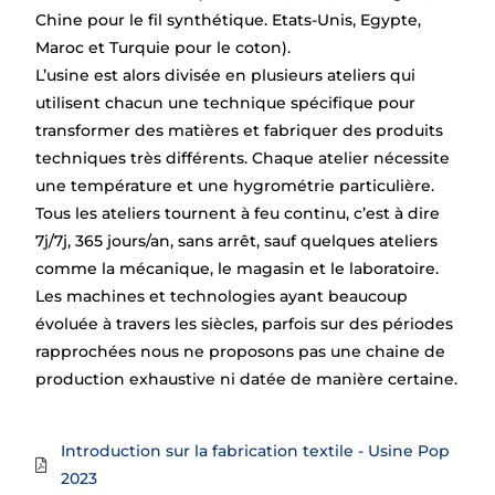
Chine pour le fil synthétique. Etats-Unis, Egypte,
Maroc et Turquie pour le coton).
L’usine est alors divisée en plusieurs ateliers qui
utilisent chacun une technique spécifique pour
transformer des matières et fabriquer des produits
techniques très différents. Chaque atelier nécessite
une température et une hygrométrie particulière.
Tous les ateliers tournent à feu continu, c’est à dire
7j/7j, 365 jours/an, sans arrêt, sauf quelques ateliers
comme la mécanique, le magasin et le laboratoire.
Les machines et technologies ayant beaucoup
évoluée à travers les siècles, parfois sur des périodes
rapprochées nous ne proposons pas une chaine de
production exhaustive ni datée de manière certaine.
Introduction sur la fabrication textile - Usine Pop
2023