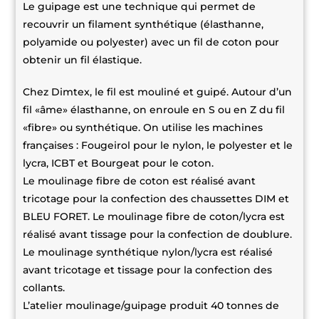
Le guipage est une technique qui permet de
recouvrir un filament synthétique (élasthanne,
polyamide ou polyester) avec un fil de coton pour
obtenir un fil élastique.
Chez Dimtex, le fil est mouliné et guipé. Autour d’un
fil «âme» élasthanne, on enroule en S ou en Z du fil
«fibre» ou synthétique. On utilise les machines
françaises : Fougeirol pour le nylon, le polyester et le
lycra, ICBT et Bourgeat pour le coton.
Le moulinage fibre de coton est réalisé avant
tricotage pour la confection des chaussettes DIM et
BLEU FORET. Le moulinage fibre de coton/lycra est
réalisé avant tissage pour la confection de doublure.
Le moulinage synthétique nylon/lycra est réalisé
avant tricotage et tissage pour la confection des
collants.
L’atelier moulinage/guipage produit 40 tonnes de