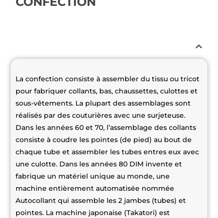
CONFECTION
La confection consiste à assembler du tissu ou tricot
pour fabriquer collants, bas, chaussettes, culottes et
sous-vêtements. La plupart des assemblages sont
réalisés par des couturières avec une surjeteuse.
Dans les années 60 et 70, l’assemblage des collants
consiste à coudre les pointes (de pied) au bout de
chaque tube et assembler les tubes entres eux avec
une culotte. Dans les années 80 DIM invente et
fabrique un matériel unique au monde, une
machine entièrement automatisée nommée
Autocollant qui assemble les 2 jambes (tubes) et
pointes. La machine japonaise (Takatori) est