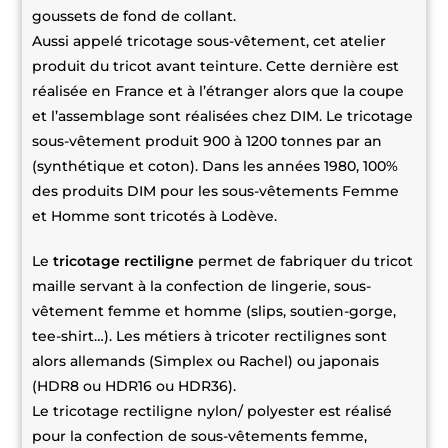
goussets de fond de collant.
Aussi appelé tricotage sous-vêtement, cet atelier
produit du tricot avant teinture. Cette dernière est
réalisée en France et à l’étranger alors que la coupe
et l’assemblage sont réalisées chez DIM. Le tricotage
sous-vêtement produit 900 à 1200 tonnes par an
(synthétique et coton). Dans les années 1980, 100%
des produits DIM pour les sous-vêtements Femme
et Homme sont tricotés à Lodève.
Le
tricotage rectiligne
permet de fabriquer du tricot
maille servant à la confection de lingerie, sous-
vêtement femme et homme (slips, soutien-gorge,
tee-shirt…). Les métiers à tricoter rectilignes sont
alors allemands (Simplex ou Rachel) ou japonais
(HDR8 ou HDR16 ou HDR36).
Le tricotage rectiligne nylon/ polyester est réalisé
pour la confection de sous-vêtements femme,