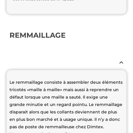
REMMAILLAGE
Le remmaillage consiste à assembler deux éléments
tricotés «maille à maille» mais aussi à reprendre un
défaut lorsque une maille a sauté. Il exige une
grande minutie et un regard pointu. Le remmaillage
disparait alors que les collants deviennent de plus
en plus bon marché et à usage unique. Il n’y a donc
pas de poste de remmailleuse chez Dimtex.