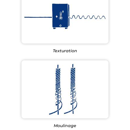
Texturation
Moulinage