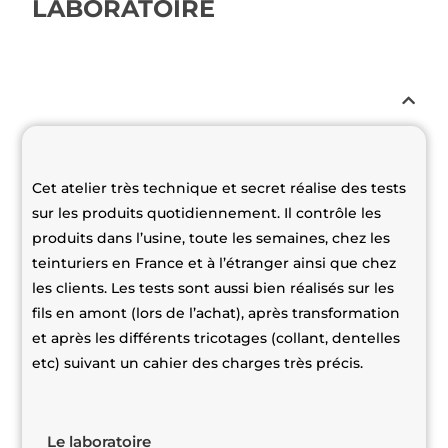
LABORATOIRE
Cet atelier très technique et secret réalise des tests
sur les produits quotidiennement. Il contrôle les
produits dans l’usine, toute les semaines, chez les
teinturiers en France et à l’étranger ainsi que chez
les clients. Les tests sont aussi bien réalisés sur les
fils en amont (lors de l’achat), après transformation
et après les différents tricotages (collant, dentelles
etc) suivant un cahier des charges très précis.
Le laboratoire