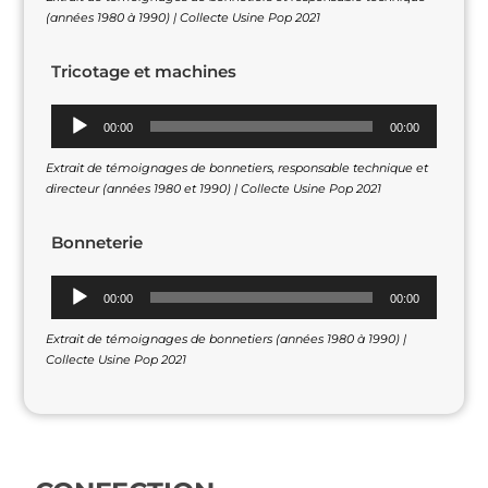
(années 1980 à 1990) | Collecte Usine Pop 2021
Tricotage et machines
Lecteur
00:00
00:00
audio
Extrait de témoignages de bonnetiers, responsable technique et
directeur (années 1980 et 1990) | Collecte Usine Pop 2021
Bonneterie
Lecteur
00:00
00:00
audio
Extrait de témoignages de bonnetiers (années 1980 à 1990) |
Collecte Usine Pop 2021