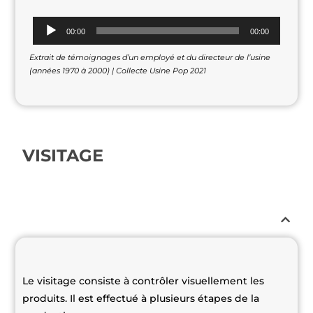
Lecteur
00:00
00:00
audio
Extrait de témoignages d’un employé et du directeur de l’usine
(années 1970 à 2000) | Collecte Usine Pop 2021
VISITAGE
Le visitage consiste à contrôler visuellement les
produits. Il est effectué à plusieurs étapes de la