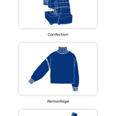
Confection
Remaillage