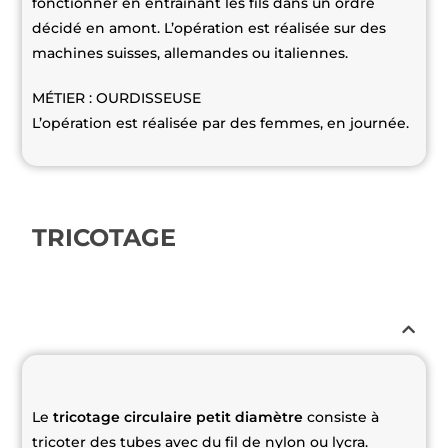
fonctionner en entrainant les fils dans un ordre
décidé en amont. L’opération est réalisée sur des
machines suisses, allemandes ou italiennes.
MÉTIER : OURDISSEUSE
L’opération est réalisée par des femmes, en journée.
TRICOTAGE
Le
tricotage circulaire petit diamètre
consiste à
tricoter des tubes avec du fil de nylon ou lycra.