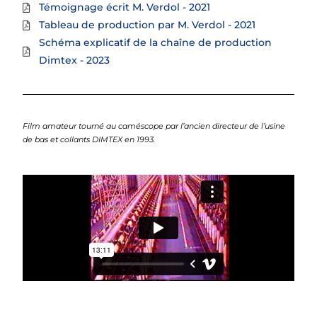
Témoignage écrit M. Verdol - 2021
Tableau de production par M. Verdol - 2021
Schéma explicatif de la chaîne de production
Dimtex - 2023
Film amateur tourné au caméscope par l’ancien directeur de l’usine
de bas et collants DIMTEX en 1993.