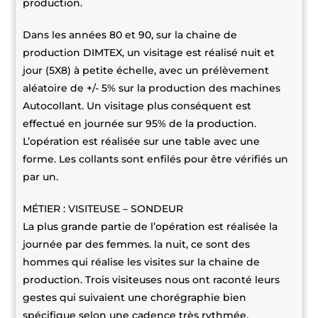
production.
Dans les années 80 et 90, sur la chaine de
production DIMTEX, un visitage est réalisé nuit et
jour (5X8) à petite échelle, avec un prélèvement
aléatoire de +/- 5% sur la production des machines
Autocollant. Un visitage plus conséquent est
effectué en journée sur 95% de la production.
L’opération est réalisée sur une table avec une
forme. Les collants sont enfilés pour être vérifiés un
par un.
MÉTIER : VISITEUSE – SONDEUR
La plus grande partie de l’opération est réalisée la
journée par des femmes. la nuit, ce sont des
hommes qui réalise les visites sur la chaine de
production. Trois visiteuses nous ont raconté leurs
gestes qui suivaient une chorégraphie bien
spécifique selon une cadence très rythmée.