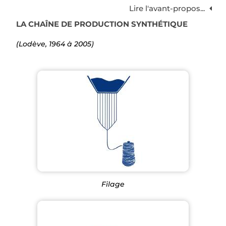
Lire l'avant-propos...
LA CHAÎNE DE PRODUCTION SYNTHÉTIQUE
(Lodève, 1964 à 2005)
Filage