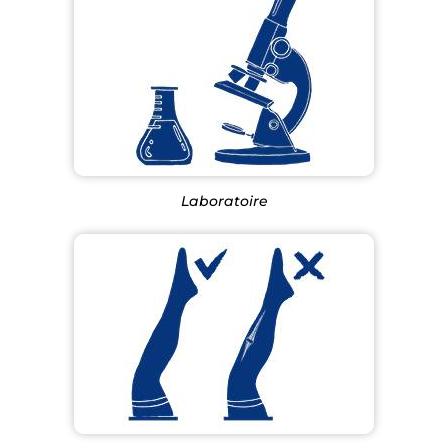
Laboratoire