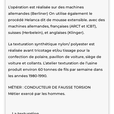
L’opération est réalisée sur des machines
allemandes (Berliner) On utilise également le
procédé Helanca dit de mousse extensible. avec des
machines allemandes, françaises (ARCT et ICBT),
suisses (Herbelein), et anglaises (Klinger).
La texturation synthétique nylon/ polyester est
réalisée avant tricotage et/ou tissage pour la
confection de polaire, pavillon de voiture, siège de
voiture et collants. L’atelier texturation de l’usine
produit environ 60 tonnes de fils par semaine dans
les années 1980-1990.
MÉTIER : CONDUCTEUR DE FAUSSE TORSION
Métier exercé par les hommes.
La texturation