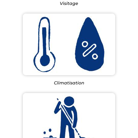
Visitage
Climatisation