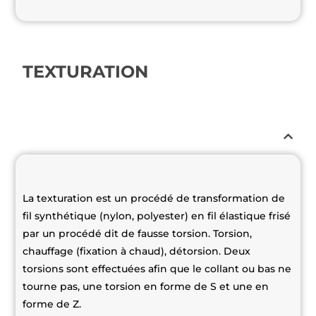
TEXTURATION
La texturation est un procédé de transformation de
fil synthétique (nylon, polyester) en fil élastique frisé
par un procédé dit de fausse torsion. Torsion,
chauffage (fixation à chaud), détorsion. Deux
torsions sont effectuées afin que le collant ou bas ne
tourne pas, une torsion en forme de S et une en
forme de Z.