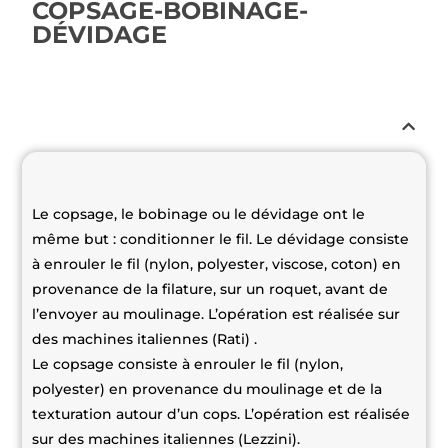
COPSAGE-BOBINAGE-
DÉVIDAGE
Le copsage, le bobinage ou le dévidage ont le
même but : conditionner le fil. Le dévidage consiste
à enrouler le fil (nylon, polyester, viscose, coton) en
provenance de la filature, sur un roquet, avant de
l’envoyer au moulinage. L’opération est réalisée sur
des machines italiennes (Rati) .
Le copsage consiste à enrouler le fil (nylon,
polyester) en provenance du moulinage et de la
texturation autour d’un cops. L’opération est réalisée
sur des machines italiennes (Lezzini).