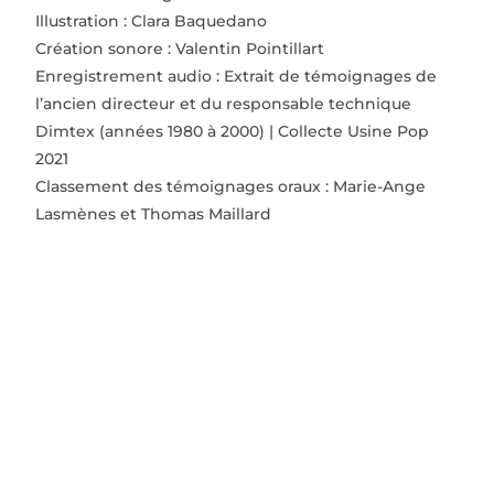
Illustration : Clara Baquedano
Création sonore : Valentin Pointillart
Enregistrement audio : Extrait de témoignages de
l’ancien directeur et du responsable technique
Dimtex (années 1980 à 2000) | Collecte Usine Pop
2021
Classement des témoignages oraux : Marie-Ange
Lasmènes et Thomas Maillard