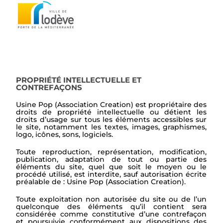
PROPRIÉTÉ INTELLECTUELLE ET
CONTREFAÇONS
Usine Pop (Association Creation) est propriétaire des
droits de propriété intellectuelle ou détient les
droits d’usage sur tous les éléments accessibles sur
le site, notamment les textes, images, graphismes,
logo, icônes, sons, logiciels.
Toute reproduction, représentation, modification,
publication, adaptation de tout ou partie des
éléments du site, quel que soit le moyen ou le
procédé utilisé, est interdite, sauf autorisation écrite
préalable de : Usine Pop (Association Creation).
Toute exploitation non autorisée du site ou de l’un
quelconque des éléments qu’il contient sera
considérée comme constitutive d’une contrefaçon
et poursuivie conformément aux dispositions des